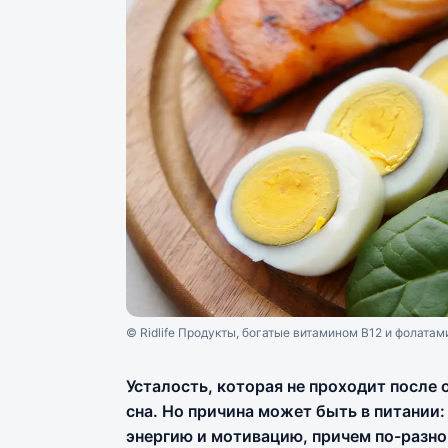
© Ridlife Продукты, богатые витамином B12 и фолатам
Усталость, которая не проходит после 
сна. Но причина может быть в питании:
энергию и мотивацию, причем по-разн