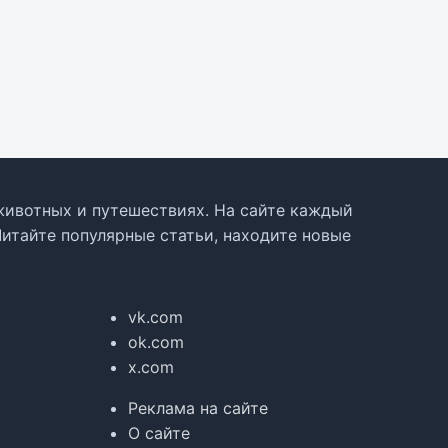
, животных и путешествиях. На сайте каждый
Читайте популярные статьи, находите новые
vk.com
ok.com
x.com
Реклама на сайте
О сайте