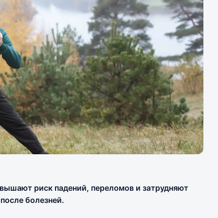
вышают риск падений, переломов и затрудняют
после болезней.