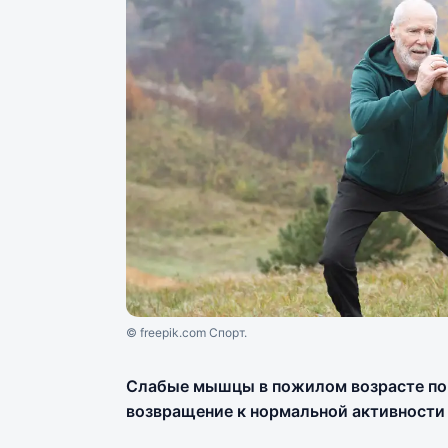
© freepik.com Спорт.
Слабые мышцы в пожилом возрасте по
возвращение к нормальной активности 