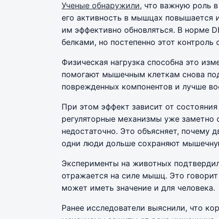
Ученые обнаружили
, что важную роль 
его активность в мышцах повышается 
им эффективно обновляться. В норме 
белками, но постепенно этот контроль 
Физическая нагрузка способна это изм
помогают мышечным клеткам снова под
поврежденных компонентов и лучше во
При этом эффект зависит от состояния
регуляторные механизмы уже заметно 
недостаточно. Это объясняет, почему 
одни люди дольше сохраняют мышечную
Эксперименты на животных подтвердил
отражается на силе мышц. Это говорит
может иметь значение и для человека.
Ранее исследователи выяснили, что ко